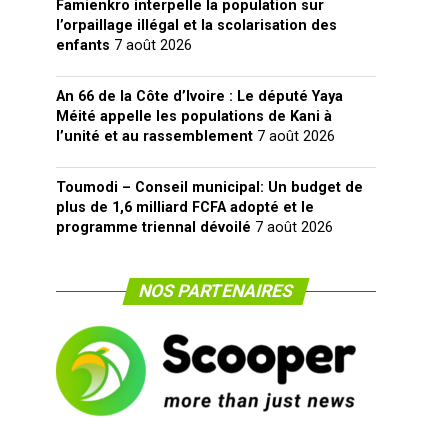
Famienkro interpelle la population sur
l’orpaillage illégal et la scolarisation des
enfants
7 août 2026
An 66 de la Côte d’Ivoire : Le député Yaya
Méité appelle les populations de Kani à
l’unité et au rassemblement
7 août 2026
Toumodi – Conseil municipal: Un budget de
plus de 1,6 milliard FCFA adopté et le
programme triennal dévoilé
7 août 2026
NOS PARTENAIRES