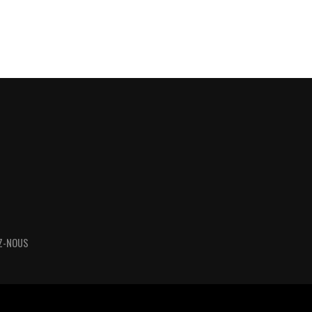
Z-NOUS