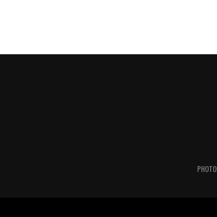
PHOTO