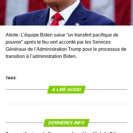
Alerte- L’équipe Biden salue “un transfert pacifique de
pouvoir” après le feu vert accordé par les Services
Généraux de l’Administration Trump pour le processus de
transition à l’administration Biden.
TAGS:
A LIRE AUSSI
DERNIERES INFO