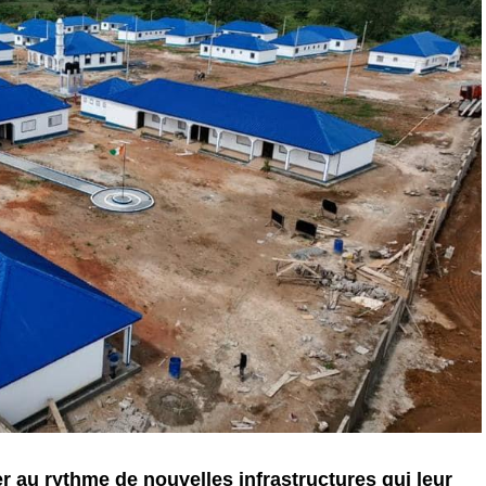
r au rythme de nouvelles infrastructures qui leur