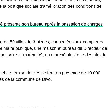
de la politique sociale d’amélioration des conditions de
présente son bureau après la passation de charges
pée de 50 villas de 3 pièces, connectées aux compteurs
imaire publique, une maison et bureau du Directeur de
spensaire et maternité), un marché ainsi que des airs de
n et de remise de clés se fera en présence de 10.000
res de la commune de Divo.