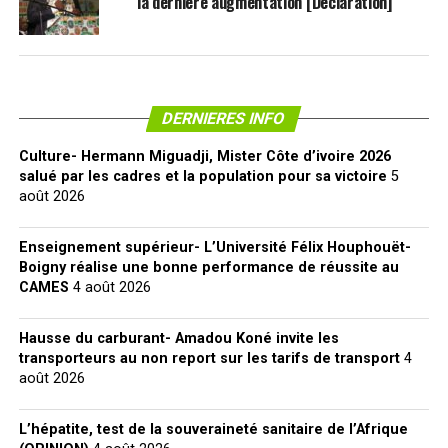
la dernière augmentation [Déclaration]
DERNIERES INFO
Culture- Hermann Miguadji, Mister Côte d’ivoire 2026
salué par les cadres et la population pour sa victoire
5
août 2026
Enseignement supérieur- L’Université Félix Houphouët-
Boigny réalise une bonne performance de réussite au
CAMES
4 août 2026
Hausse du carburant- Amadou Koné invite les
transporteurs au non report sur les tarifs de transport
4
août 2026
L’hépatite, test de la souveraineté sanitaire de l’Afrique