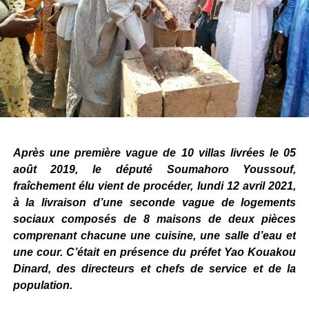
Après une première vague de 10 villas livrées le 05
août 2019, le député Soumahoro Youssouf,
fraîchement élu vient de procéder, lundi 12 avril 2021,
à la livraison d’une seconde vague de logements
sociaux composés de 8 maisons de deux pièces
comprenant chacune une cuisine, une salle d’eau et
une cour. C’était en présence du préfet Yao Kouakou
Dinard, des directeurs et chefs de service et de la
population.