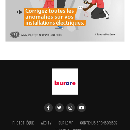
PHOTOTHÈQUE
WEB TV
SUR LE VIF
CONTENUS SPONSORISES