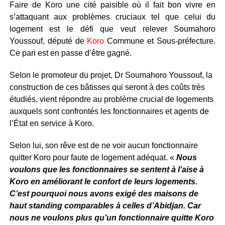
Faire de Koro une cité paisible où il fait bon vivre en
s’attaquant aux problèmes cruciaux tel que celui du
logement est le défi que veut relever Soumahoro
Youssouf, député de
Koro
Commune et Sous-préfecture.
Ce pari est en passe d’être gagné.
Selon le promoteur du projet, Dr Soumahoro Youssouf, la
construction de ces bâtisses qui seront à des coûts très
étudiés, vient répondre au problème crucial de logements
auxquels sont confrontés les fonctionnaires et agents de
l’État en service à Koro.
Selon lui, son rêve est de ne voir aucun fonctionnaire
quitter Koro pour faute de logement adéquat. «
Nous
voulons que les fonctionnaires se sentent à l’aise à
Koro en améliorant le confort de leurs logements.
C’est pourquoi nous avons exigé des maisons de
haut standing comparables à celles d’Abidjan. Car
nous ne voulons plus qu’un fonctionnaire quitte Koro