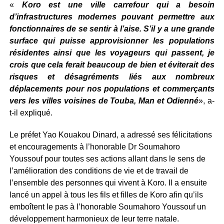
«
Koro est une ville carrefour qui a besoin
d’infrastructures modernes pouvant permettre aux
fonctionnaires de se sentir à l’aise. S’il y a une grande
surface qui puisse approvisionner les populations
résidentes ainsi que les voyageurs qui passent, je
crois que cela ferait beaucoup de bien et éviterait des
risques et désagréments liés aux nombreux
déplacements pour nos populations et commerçants
vers les villes voisines de Touba, Man et Odienné
», a-
t-il expliqué.
Le préfet Yao Kouakou Dinard, a adressé ses félicitations
et encouragements à l’honorable Dr Soumahoro
Youssouf pour toutes ses actions allant dans le sens de
l’amélioration des conditions de vie et de travail de
l’ensemble des personnes qui vivent à Koro. Il a ensuite
lancé un appel à tous les fils et filles de Koro afin qu’ils
emboîtent le pas à l’honorable Soumahoro Youssouf un
développement harmonieux de leur terre natale.