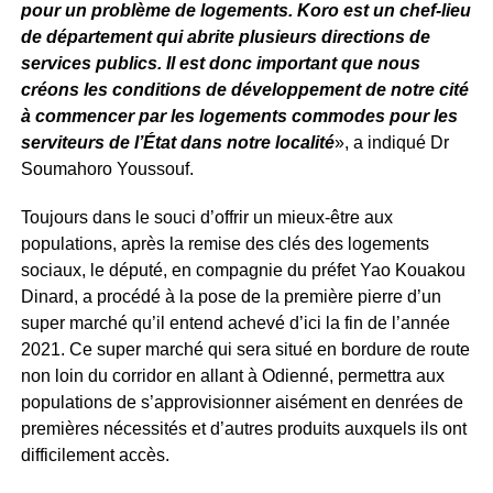
pour un problème de logements. Koro est un chef-lieu
de département qui abrite plusieurs directions de
services publics. Il est donc important que nous
créons les conditions de développement de notre cité
à commencer par les logements commodes pour les
serviteurs de l’État dans notre localité
», a indiqué Dr
Soumahoro Youssouf.
Toujours dans le souci d’offrir un mieux-être aux
populations, après la remise des clés des logements
sociaux, le député, en compagnie du préfet Yao Kouakou
Dinard, a procédé à la pose de la première pierre d’un
super marché qu’il entend achevé d’ici la fin de l’année
2021. Ce super marché qui sera situé en bordure de route
non loin du corridor en allant à Odienné, permettra aux
populations de s’approvisionner aisément en denrées de
premières nécessités et d’autres produits auxquels ils ont
difficilement accès.