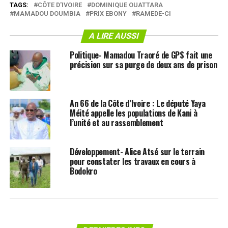
TAGS:
CÔTE D'IVOIRE
DOMINIQUE OUATTARA
MAMADOU DOUMBIA
PRIX EBONY
RAMEDE-CI
A LIRE AUSSI
Politique- Mamadou Traoré de GPS fait une
précision sur sa purge de deux ans de prison
An 66 de la Côte d’Ivoire : Le député Yaya
Méité appelle les populations de Kani à
l’unité et au rassemblement
Développement- Alice Atsé sur le terrain
pour constater les travaux en cours à
Bodokro