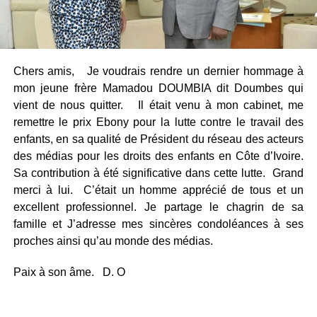
Chers amis, Je voudrais rendre un dernier hommage à
mon jeune frère Mamadou DOUMBIA dit Doumbes qui
vient de nous quitter. Il était venu à mon cabinet, me
remettre le prix Ebony pour la lutte contre le travail des
enfants, en sa qualité de Président du réseau des acteurs
des médias pour les droits des enfants en Côte d’Ivoire.
Sa contribution à été significative dans cette lutte. Grand
merci à lui. C’était un homme apprécié de tous et un
excellent professionnel. Je partage le chagrin de sa
famille et J’adresse mes sincères condoléances à ses
proches ainsi qu’au monde des médias.
Paix à son âme. D. O