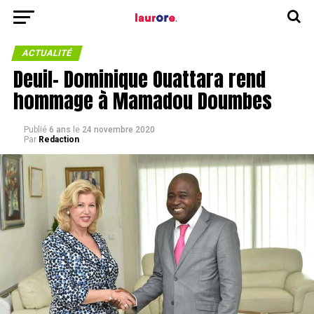
ACTUALITÉ
Deuil- Dominique Ouattara rend
hommage à Mamadou Doumbes
Publié
6 ans
le
24 novembre 2020
Par
Redaction