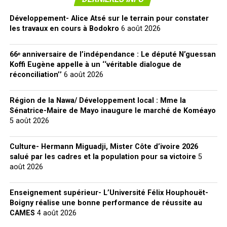
Développement- Alice Atsé sur le terrain pour constater
les travaux en cours à Bodokro
6 août 2026
66ᵉ anniversaire de l’indépendance : Le député N’guessan
Koffi Eugène appelle à un ‘‘véritable dialogue de
réconciliation’’
6 août 2026
Région de la Nawa/ Développement local : Mme la
Sénatrice-Maire de Mayo inaugure le marché de Koméayo
5 août 2026
Culture- Hermann Miguadji, Mister Côte d’ivoire 2026
salué par les cadres et la population pour sa victoire
5
août 2026
Enseignement supérieur- L’Université Félix Houphouët-
Boigny réalise une bonne performance de réussite au
CAMES
4 août 2026