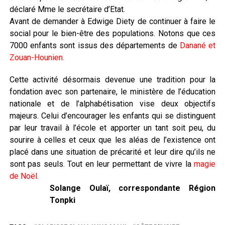
déclaré Mme le secrétaire d’Etat.
Avant de demander à Edwige Diety de continuer à faire le
social pour le bien-être des populations. Notons que ces
7000 enfants sont issus des départements de
Danané et
Zouan-Hounien.
Cette activité désormais devenue une tradition pour la
fondation avec son partenaire, le ministère de l’éducation
nationale et de l’alphabétisation vise deux objectifs
majeurs. Celui d’encourager les enfants qui se distinguent
par leur travail à l’école et apporter un tant soit peu, du
sourire à celles et ceux que les aléas de l’existence ont
placé dans une situation de précarité et leur dire qu’ils ne
sont pas seuls. Tout en leur permettant de vivre la
magie
de Noël.
Solange Oulaï, correspondante Région
Tonpki