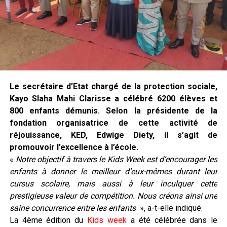
Le secrétaire d’Etat chargé de la protection sociale,
Kayo Slaha Mahi Clarisse a célébré 6200 élèves et
800 enfants démunis. Selon la présidente de la
fondation organisatrice de cette activité de
réjouissance, KED, Edwige Diety, il s’agit de
promouvoir l’excellence à l’école.
«
Notre objectif à travers le Kids Week est d’encourager les
enfants à donner le meilleur d’eux-mêmes durant leur
cursus scolaire, mais aussi à leur inculquer cette
prestigieuse valeur de compétition. Nous créons ainsi une
saine concurrence entre les enfants
», a-t-elle indiqué.
La 4ème édition du
Kids week
a été célébrée dans le