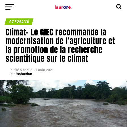
ACTUALITÉ
Climat- Le GIEC recommande la
modernisation de l’agriculture et
la promotion de la recherche
scientifique sur le climat
Publié
5 ans
le
17 août 2021
Par
Redaction