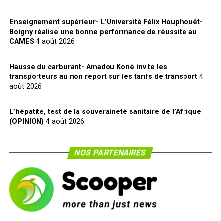
Enseignement supérieur- L’Université Félix Houphouët-
Boigny réalise une bonne performance de réussite au
CAMES
4 août 2026
Hausse du carburant- Amadou Koné invite les
transporteurs au non report sur les tarifs de transport
4
août 2026
L’hépatite, test de la souveraineté sanitaire de l’Afrique
(OPINION)
4 août 2026
NOS PARTENAIRES