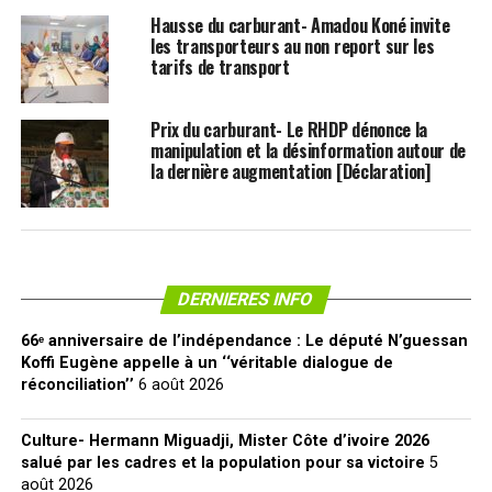
Hausse du carburant- Amadou Koné invite
les transporteurs au non report sur les
tarifs de transport
Prix du carburant- Le RHDP dénonce la
manipulation et la désinformation autour de
la dernière augmentation [Déclaration]
DERNIERES INFO
66ᵉ anniversaire de l’indépendance : Le député N’guessan
Koffi Eugène appelle à un ‘‘véritable dialogue de
réconciliation’’
6 août 2026
Culture- Hermann Miguadji, Mister Côte d’ivoire 2026
salué par les cadres et la population pour sa victoire
5
août 2026