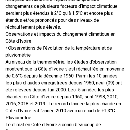
changements de plusieurs facteurs d’impact climatique
seraient plus étendus à 2°C qu’à 1,5°C et encore plus
étendus et/ou prononcés pour des niveaux de
réchauffement plus élevés.
Observations et impacts du changement climatique en
Côte d’Ivoire
• Observations de l’évolution de la température et de
pluviométrie
Au niveau de la thermométrie, les études d’observation
montrent que la Côte d’Ivoire s’est réchauffée en moyenne
de 0,6°C depuis la décennie 1960. Parmi les 10 années
les plus chaudes enregistrées depuis 1960, neuf (09) ont
été relevées depuis l’an 2000. Les 5 années les plus
chaudes en Côte d’Ivoire depuis 1960, sont 1998, 2010,
2016, 2018 et 2019. Le record d’année la plus chaude en
Côte d’Ivoire est l’année 2010 avec un écart de +1,3°C.
Pluviométrie
Le climat en Côte d’Ivoire a connu beaucoup de