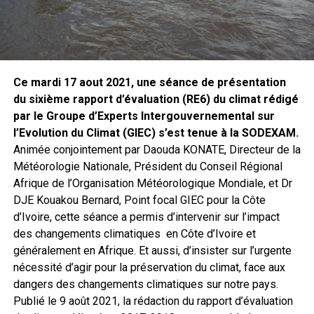
Ce mardi 17 aout 2021, une séance de présentation
du sixième rapport d’évaluation (RE6) du climat rédigé
par le Groupe d’Experts Intergouvernemental sur
l’Evolution du Climat (GIEC) s’est tenue à la SODEXAM.
Animée conjointement par Daouda KONATE, Directeur de la
Météorologie Nationale, Président du Conseil Régional
Afrique de l’Organisation Météorologique Mondiale, et Dr
DJE Kouakou Bernard, Point focal GIEC pour la Côte
d’Ivoire, cette séance a permis d’intervenir sur l’impact
des changements climatiques en Côte d’Ivoire et
généralement en Afrique. Et aussi, d’insister sur l’urgente
nécessité d’agir pour la préservation du climat, face aux
dangers des changements climatiques sur notre pays.
Publié le 9 août 2021, la rédaction du rapport d’évaluation