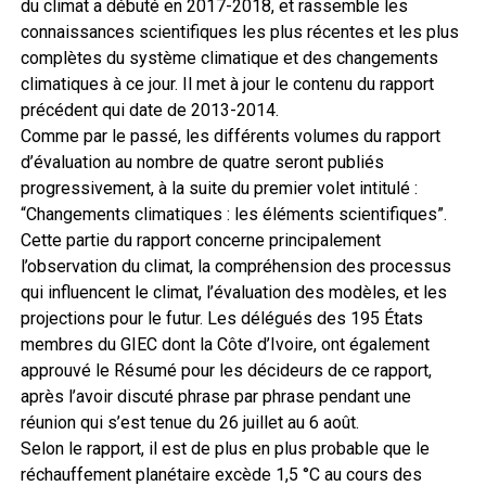
du climat a débuté en 2017-2018, et rassemble les
connaissances scientifiques les plus récentes et les plus
complètes du système climatique et des changements
climatiques à ce jour. Il met à jour le contenu du rapport
précédent qui date de 2013-2014.
Comme par le passé, les différents volumes du rapport
d’évaluation au nombre de quatre seront publiés
progressivement, à la suite du premier volet intitulé :
“Changements climatiques : les éléments scientifiques”.
Cette partie du rapport concerne principalement
l’observation du climat, la compréhension des processus
qui influencent le climat, l’évaluation des modèles, et les
projections pour le futur. Les délégués des 195 États
membres du GIEC dont la Côte d’Ivoire, ont également
approuvé le Résumé pour les décideurs de ce rapport,
après l’avoir discuté phrase par phrase pendant une
réunion qui s’est tenue du 26 juillet au 6 août.
Selon le rapport, il est de plus en plus probable que le
réchauffement planétaire excède 1,5 °C au cours des