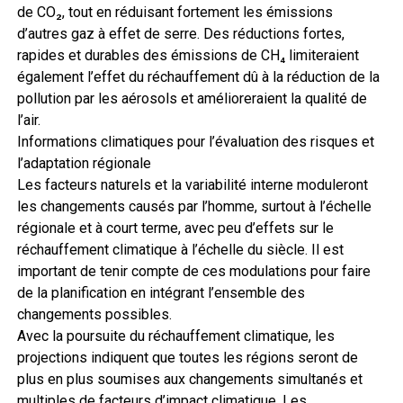
de CO₂, tout en réduisant fortement les émissions
d’autres gaz à effet de serre. Des réductions fortes,
rapides et durables des émissions de CH₄ limiteraient
également l’effet du réchauffement dû à la réduction de la
pollution par les aérosols et amélioreraient la qualité de
l’air.
Informations climatiques pour l’évaluation des risques et
l’adaptation régionale
Les facteurs naturels et la variabilité interne moduleront
les changements causés par l’homme, surtout à l’échelle
régionale et à court terme, avec peu d’effets sur le
réchauffement climatique à l’échelle du siècle. Il est
important de tenir compte de ces modulations pour faire
de la planification en intégrant l’ensemble des
changements possibles.
Avec la poursuite du réchauffement climatique, les
projections indiquent que toutes les régions seront de
plus en plus soumises aux changements simultanés et
multiples de facteurs d’impact climatique. Les