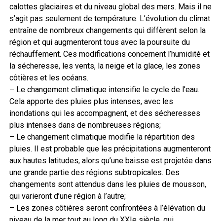
calottes glaciaires et du niveau global des mers. Mais il ne
s’agit pas seulement de température. L’évolution du climat
entraîne de nombreux changements qui diffèrent selon la
région et qui augmenteront tous avec la poursuite du
réchauffement. Ces modifications concernent l’humidité et
la sécheresse, les vents, la neige et la glace, les zones
côtières et les océans.
– Le changement climatique intensifie le cycle de l’eau.
Cela apporte des pluies plus intenses, avec les
inondations qui les accompagnent, et des sécheresses
plus intenses dans de nombreuses régions;
– Le changement climatique modifie la répartition des
pluies. Il est probable que les précipitations augmenteront
aux hautes latitudes, alors qu’une baisse est projetée dans
une grande partie des régions subtropicales. Des
changements sont attendus dans les pluies de mousson,
qui varieront d’une région à l’autre;
– Les zones côtières seront confrontées à l’élévation du
niveau de la mer tout au long du XXIe siècle, qui