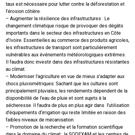
taux est nécessaire pour lutter contre la déforestation et
l’érosion côtière.
– Augmenter la résilience des infrastructures : Le
changement climatique risque de provoquer des dégâts
importants dans le secteur des infrastructures en Côte
d’Ivoire. Essentielles au commerce des produits agricoles,
les infrastructures de transport sont particulièrement
vulnérables aux événements météorologiques extrêmes.
Il faudra donc investir dans des infrastructures résistantes
au climat.
– Moderniser l’agriculture en vue de mieux s’adapter aux
chocs pluviométriques: Sachant que les cultures sont
principalement pluviales, les rendements dépendent de la
disponibilité de l’eau de pluie et sont sujets à la
sécheresse. Il faudra de plus en plus agir dans l’utilisation
d’équipements d’irrigation qui reste limitée en raison des
faibles niveaux de mécanisation.
– Promotion de la recherche et la formation scientifique
dans le domaine du climat : la SODEXAM et les centres de