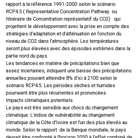
rapport à la référence 1991-2000 selon le scénario
RCP4.5 ( Representative Concentration Pathway ou
Itinéraire de Concentration représentatif du CO2) qui
projettent le développement avec la prise en compte des
stratégies d’adaptation et d’atténuation en fonction du
niveau de CO2 dans l’atmosphère. Les températures
seront plus élevées avec des épisodes extrêmes dans la
partie nord du pays.
Les tendances en matière de précipitations bien que
assez incertaines, indiquent une baisse des précipitations
annuelles pouvant atteindre 8% d’ici à 2100 selon le
scénario RCP4.5. Les périodes sèches et humides
pourraient être plus récurrentes et prononcées.
Impacts climatiques potentiels
Le pays est très sensible aux chocs du changement
climatique. L’indice de vulnérabilité au changement
climatique de la Côte d’Ivoire est l’un des plus élevés au
monde. Selon le rapport de la Banque mondiale, le pays
devrait être confronté à l’horizon 2050 à l’effet combiné de