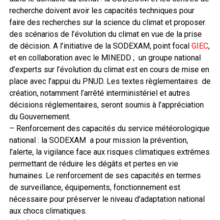
recherche doivent avoir les capacités techniques pour
faire des recherches sur la science du climat et proposer
des scénarios de l’évolution du climat en vue de la prise
de décision. A l’initiative de la SODEXAM, point focal
GIEC
,
et en collaboration avec le MINEDD ; un groupe national
d’experts sur l’évolution du climat est en cours de mise en
place avec l’appui du PNUD. Les textes règlementaires de
création, notamment l’arrêté interministériel et autres
décisions réglementaires, seront soumis à l’appréciation
du Gouvernement.
– Renforcement des capacités du service météorologique
national : la SODEXAM a pour mission la prévention,
l’alerte, la vigilance face aux risques climatiques extrêmes
permettant de réduire les dégâts et pertes en vie
humaines. Le renforcement de ses capacités en termes
de surveillance, équipements, fonctionnement est
nécessaire pour préserver le niveau d’adaptation national
aux chocs climatiques.