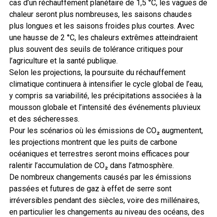
cas d’un réchauffement planétaire de 1,5 °C, les vagues de
chaleur seront plus nombreuses, les saisons chaudes
plus longues et les saisons froides plus courtes. Avec
une hausse de 2 °C, les chaleurs extrêmes atteindraient
plus souvent des seuils de tolérance critiques pour
l’agriculture et la santé publique.
Selon les projections, la poursuite du réchauffement
climatique continuera à intensifier le cycle global de l’eau,
y compris sa variabilité, les précipitations associées à la
mousson globale et l’intensité des événements pluvieux
et des sécheresses.
Pour les scénarios où les émissions de CO₂ augmentent,
les projections montrent que les puits de carbone
océaniques et terrestres seront moins efficaces pour
ralentir l’accumulation de CO₂ dans l’atmosphère.
De nombreux changements causés par les émissions
passées et futures de gaz à effet de serre sont
irréversibles pendant des siècles, voire des millénaires,
en particulier les changements au niveau des océans, des