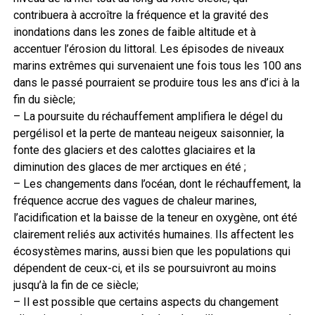
contribuera à accroître la fréquence et la gravité des
inondations dans les zones de faible altitude et à
accentuer l’érosion du littoral. Les épisodes de niveaux
marins extrêmes qui survenaient une fois tous les 100 ans
dans le passé pourraient se produire tous les ans d’ici à la
fin du siècle;
– La poursuite du réchauffement amplifiera le dégel du
pergélisol et la perte de manteau neigeux saisonnier, la
fonte des glaciers et des calottes glaciaires et la
diminution des glaces de mer arctiques en été ;
– Les changements dans l’océan, dont le réchauffement, la
fréquence accrue des vagues de chaleur marines,
l’acidification et la baisse de la teneur en oxygène, ont été
clairement reliés aux activités humaines. Ils affectent les
écosystèmes marins, aussi bien que les populations qui
dépendent de ceux-ci, et ils se poursuivront au moins
jusqu’à la fin de ce siècle;
– Il est possible que certains aspects du changement