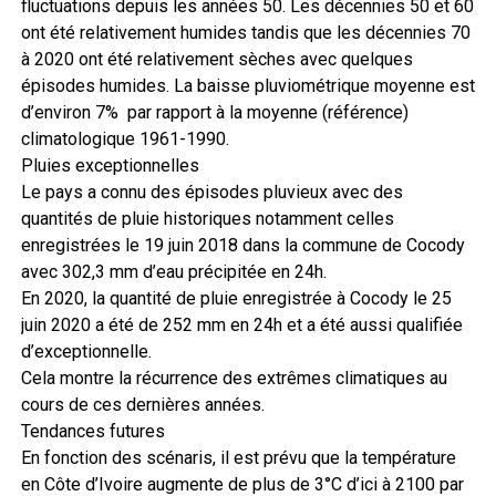
fluctuations depuis les années 50. Les décennies 50 et 60
ont été relativement humides tandis que les décennies 70
à 2020 ont été relativement sèches avec quelques
épisodes humides. La baisse pluviométrique moyenne est
d’environ 7% par rapport à la moyenne (référence)
climatologique 1961-1990.
Pluies exceptionnelles
Le pays a connu des épisodes pluvieux avec des
quantités de pluie historiques notamment celles
enregistrées le 19 juin 2018 dans la commune de Cocody
avec 302,3 mm d’eau précipitée en 24h.
En 2020, la quantité de pluie enregistrée à Cocody le 25
juin 2020 a été de 252 mm en 24h et a été aussi qualifiée
d’exceptionnelle.
Cela montre la récurrence des extrêmes climatiques au
cours de ces dernières années.
Tendances futures
En fonction des scénaris, il est prévu que la température
en Côte d’Ivoire augmente de plus de 3°C d’ici à 2100 par