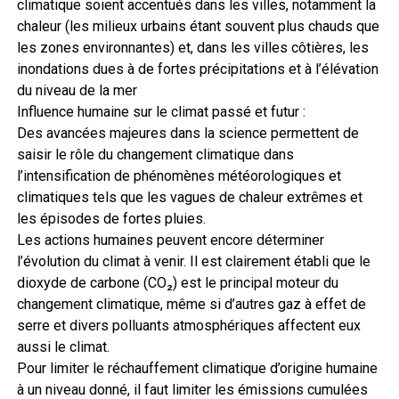
climatique soient accentués dans les villes, notamment la
chaleur (les milieux urbains étant souvent plus chauds que
les zones environnantes) et, dans les villes côtières, les
inondations dues à de fortes précipitations et à l’élévation
du niveau de la mer
Influence humaine sur le climat passé et futur :
Des avancées majeures dans la science permettent de
saisir le rôle du changement climatique dans
l’intensification de phénomènes météorologiques et
climatiques tels que les vagues de chaleur extrêmes et
les épisodes de fortes pluies.
Les actions humaines peuvent encore déterminer
l’évolution du climat à venir. Il est clairement établi que le
dioxyde de carbone (CO₂) est le principal moteur du
changement climatique, même si d’autres gaz à effet de
serre et divers polluants atmosphériques affectent eux
aussi le climat.
Pour limiter le réchauffement climatique d’origine humaine
à un niveau donné, il faut limiter les émissions cumulées