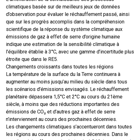
climatiques basée sur de meilleurs jeux de données
d’observation pour évaluer le réchauffement passé, ainsi
que sur les progrès accomplis dans la compréhension
scientifique de la réponse du système climatique aux
émissions de gaz à effet de serre d’origine humaine
indique une estimation de la sensibilité climatique à
l’équilibre établie à 3°C, avec une gamme d’incertitude plus
étroite que dans le RE5.
Changements croissants dans toutes les régions
La température de la surface du la Terre continuera à
augmenter au moins jusqu’au milieu du siècle dans tous
les scénarios d’émissions envisagés. Le réchauffement
planétaire dépassera 1,5°C et 2°C au cours du 21ème
siècle, à moins que des réductions importantes des
émissions de CO₂ et d’autres gaz à effet de serre
n’interviennent au cours des prochaines décennies.
Les changements climatiques s’accentueront dans toutes
les régions au cours des prochaines décennies. Dans le