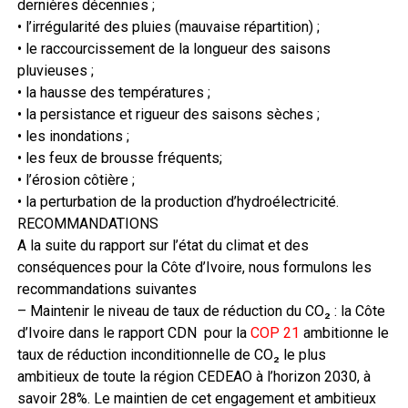
dernières décennies ;
• l’irrégularité des pluies (mauvaise répartition) ;
• le raccourcissement de la longueur des saisons
pluvieuses ;
• la hausse des températures ;
• la persistance et rigueur des saisons sèches ;
• les inondations ;
• les feux de brousse fréquents;
• l’érosion côtière ;
• la perturbation de la production d’hydroélectricité.
RECOMMANDATIONS
A la suite du rapport sur l’état du climat et des
conséquences pour la Côte d’Ivoire, nous formulons les
recommandations suivantes
– Maintenir le niveau de taux de réduction du CO₂ : la Côte
d’Ivoire dans le rapport CDN pour la
COP 21
ambitionne le
taux de réduction inconditionnelle de CO₂ le plus
ambitieux de toute la région CEDEAO à l’horizon 2030, à
savoir 28%. Le maintien de cet engagement et ambitieux