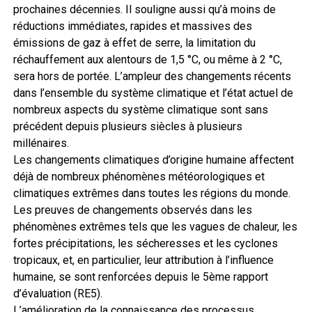
prochaines décennies. Il souligne aussi qu’à moins de
réductions immédiates, rapides et massives des
émissions de gaz à effet de serre, la limitation du
réchauffement aux alentours de 1,5 °C, ou même à 2 °C,
sera hors de portée. L’ampleur des changements récents
dans l’ensemble du système climatique et l’état actuel de
nombreux aspects du système climatique sont sans
précédent depuis plusieurs siècles à plusieurs
millénaires.
Les changements climatiques d’origine humaine affectent
déjà de nombreux phénomènes météorologiques et
climatiques extrêmes dans toutes les régions du monde.
Les preuves de changements observés dans les
phénomènes extrêmes tels que les vagues de chaleur, les
fortes précipitations, les sécheresses et les cyclones
tropicaux, et, en particulier, leur attribution à l’influence
humaine, se sont renforcées depuis le 5ème rapport
d’évaluation (RE5).
L’amélioration de la connaissance des processus