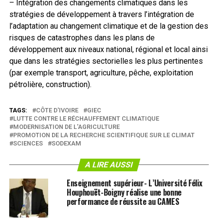
– Intégration des changements climatiques dans les
stratégies de développement à travers l’intégration de
l’adaptation au changement climatique et de la gestion des
risques de catastrophes dans les plans de
développement aux niveaux national, régional et local ainsi
que dans les stratégies sectorielles les plus pertinentes
(par exemple transport, agriculture, pêche, exploitation
pétrolière, construction).
TAGS:
CÔTE D'IVOIRE
GIEC
LUTTE CONTRE LE RÉCHAUFFEMENT CLIMATIQUE
MODERNISATION DE L'AGRICULTURE
PROMOTION DE LA RECHERCHE SCIENTIFIQUE SUR LE CLIMAT
SCIENCES
SODEXAM
A LIRE AUSSI
Enseignement supérieur- L’Université Félix
Houphouët-Boigny réalise une bonne
performance de réussite au CAMES