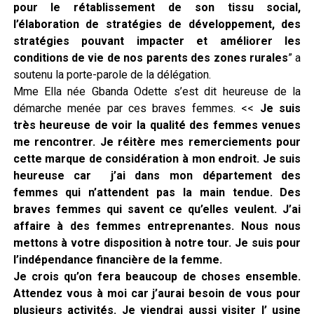
pour le rétablissement de son tissu social,
l’élaboration de stratégies de développement, des
stratégies pouvant impacter et améliorer les
conditions de vie de nos parents des zones rurales
” a
soutenu la porte-parole de la délégation.
Mme Ella née Gbanda Odette s’est dit heureuse de la
démarche menée par ces braves femmes. <<
Je suis
très heureuse de voir la qualité des femmes venues
me rencontrer. Je réitère mes remerciements pour
cette marque de considération à mon endroit. Je suis
heureuse car j’ai dans mon département des
femmes qui n’attendent pas la main tendue. Des
braves femmes qui savent ce qu’elles veulent. J’ai
affaire à des femmes entreprenantes. Nous nous
mettons à votre disposition à notre tour. Je suis pour
l’indépendance financière de la femme.
Je crois qu’on fera beaucoup de choses ensemble.
Attendez vous à moi car j’aurai besoin de vous pour
plusieurs activités. Je viendrai aussi visiter l’ usine